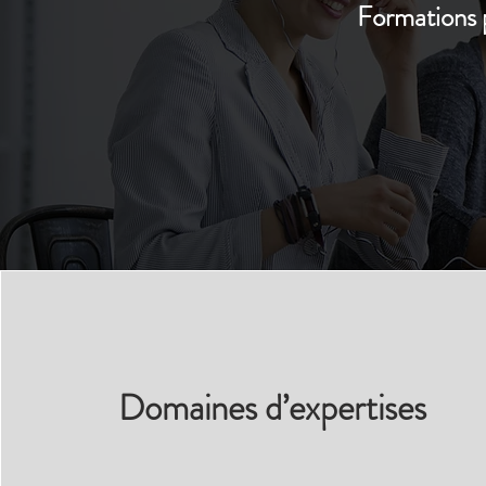
Formations 
Domaines d’expertises