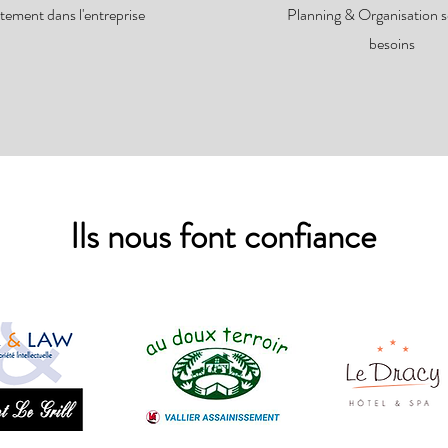
tement dans l'entreprise
Planning & Organisation s
besoins
Ils nous font confiance