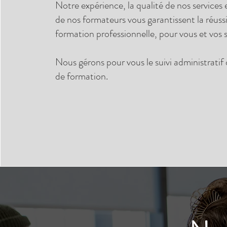
Notre expérience, la qualité de nos services 
de nos formateurs vous garantissent la réuss
formation professionnelle, pour vous et vos s
Nous gérons pour vous le suivi administratif 
de formation.