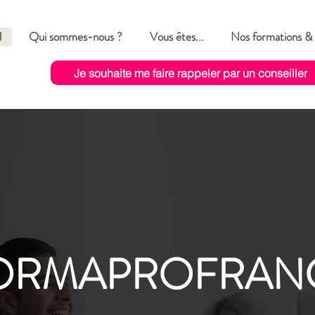
l
Qui sommes-nous ?
Vous êtes...
Nos formations &
Je souhaite me faire rappeler par un conseiller
ORMAPROFRAN