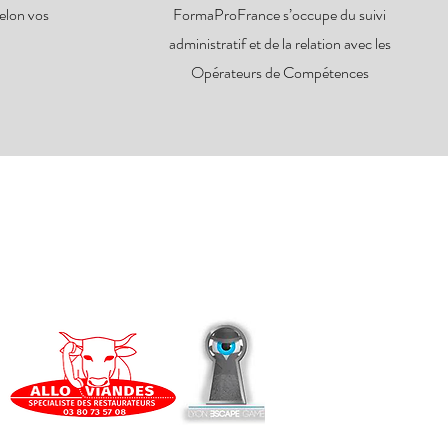
elon vos
FormaProFrance s’occupe du suivi
administratif et de la relation avec les
Opérateurs de Compétences