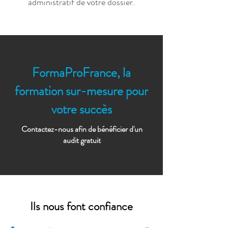
administratif de votre dossier.
FormaProFrance, la
formation sur-mesure pour
votre succès
Contactez-nous afin de bénéficier d'un
audit gratuit
Ils nous font confiance