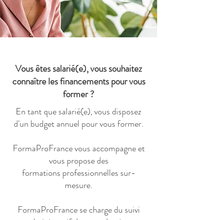
Vous êtes salarié(e), vous souhaitez
connaître les financements pour vous
former ?
En tant que salarié(e), vous disposez
d'un budget annuel pour vous former.
FormaProFrance vous accompagne et
vous propose
des
formations
professionnelles
sur-
mesure.
FormaProFrance se charge du suivi